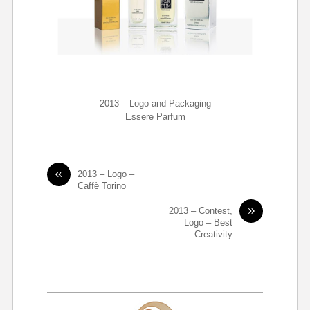
2013 – Logo and Packaging
Essere Parfum
«
2013 – Logo –
Caffè Torino
»
2013 – Contest,
Logo – Best
Creativity