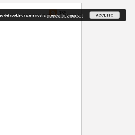
RSS
ACCETTO
lizzo dei cookie da parte nostra.
maggiori informazioni