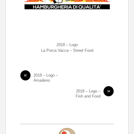
2018 – Logo
La Porca Vacca – Street Food
«
2018 – Logo –
Amadeno
»
2018 – Logo –
Fish and Food